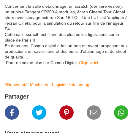
Concernant la salle d'étalonnage, un scratch (derniere vesion),
un pupitre Tangent CP200 4 modules, écran Cinetal,Tour Global
store avec stocage externe San 16 TO....Une LUT est 'appliqué à
l'écran Cinetal pour la simulation du retour sur film de l'imageur
P4.
Cette salle scracth est l'une des plus belles figurations sur la
place de Paris!!!
En deux ans, Cosmo digital a fait un bon en avant, proposant aux
productions un savoir faire et des outils d'étalonnage et de shoot
de qualité....
Pour en savoir plus sur Cosmo Digital,
Cliquez ici
#Nouveauté: Machines - Logiciel d'étalonnage
Partager