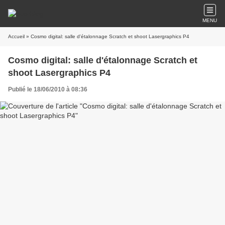
MENU
Accueil
» Cosmo digital: salle d'étalonnage Scratch et shoot Lasergraphics P4
Cosmo digital: salle d'étalonnage Scratch et
shoot Lasergraphics P4
Publié le 18/06/2010 à 08:36