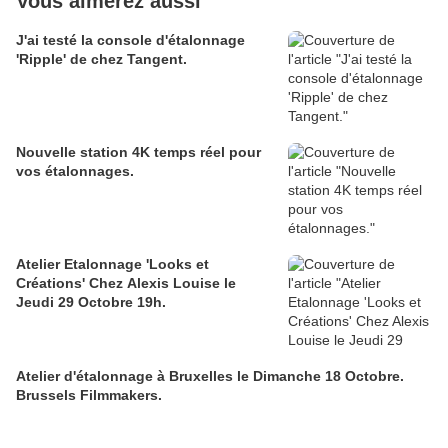
Vous aimerez aussi
J'ai testé la console d'étalonnage
'Ripple' de chez Tangent.
Nouvelle station 4K temps réel pour
vos étalonnages.
Atelier Etalonnage 'Looks et
Créations' Chez Alexis Louise le
Jeudi 29 Octobre 19h.
Atelier d'étalonnage à Bruxelles le Dimanche 18 Octobre.
Brussels Filmmakers.