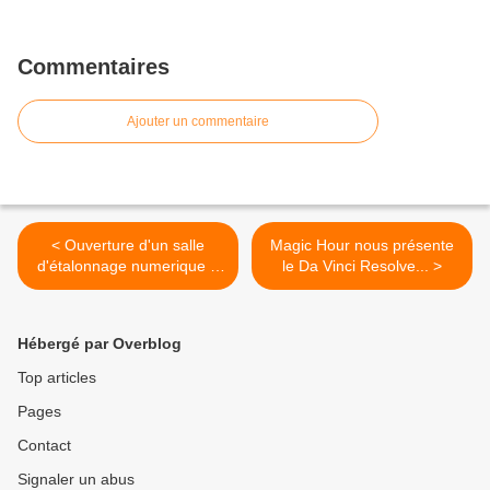
Commentaires
Ajouter un commentaire
< Ouverture d'un salle
Magic Hour nous présente
d'étalonnage numerique à
le Da Vinci Resolve... >
Vincennes....
Hébergé par Overblog
Top articles
Pages
Contact
Signaler un abus