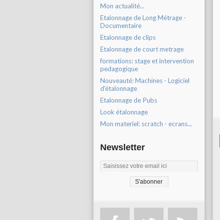
Mon actualité...
Etalonnage de Long Métrage -
Documentaire
Etalonnage de clips
Etalonnage de court metrage
formations: stage et intervention
pedagogique
Nouveauté: Machines - Logiciel
d'étalonnage
Etalonnage de Pubs
Look étalonnage
Mon materiel: scratch - ecrans...
Newsletter