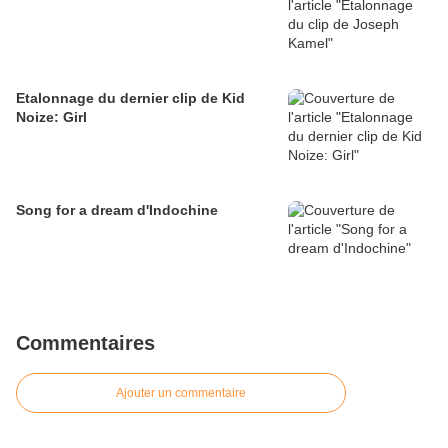
Etalonnage du dernier clip de Kid
Noize: Girl
Song for a dream d'Indochine
Commentaires
Ajouter un commentaire