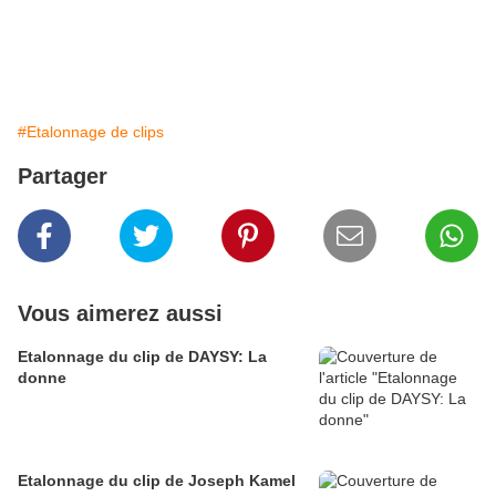
#Etalonnage de clips
Partager
Vous aimerez aussi
Etalonnage du clip de DAYSY: La
donne
Etalonnage du clip de Joseph Kamel