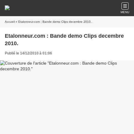
MENU
Accueil
» Etalonneur.com : Bande demo Clips decembre 2010.
Etalonneur.com : Bande demo Clips decembre
2010.
Publié le 14/12/2010 à 01:06