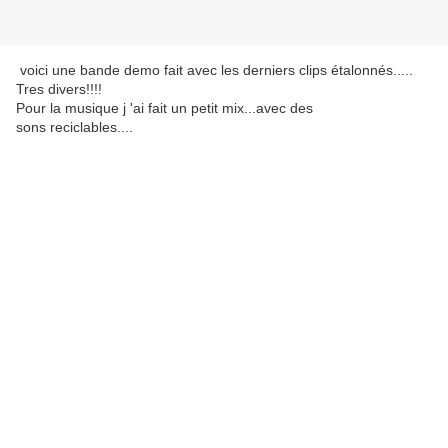
voici une bande demo fait avec les derniers clips étalonnés.....
Tres divers!!!!
Pour la musique j 'ai fait un petit mix...avec des
sons reciclables....