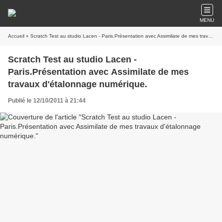
MENU
Accueil
» Scratch Test au studio Lacen - Paris.Présentation avec Assimilate de mes travaux d'étalonnage numérique.
Scratch Test au studio Lacen -
Paris.Présentation avec Assimilate de mes
travaux d'étalonnage numérique.
Publié le 12/10/2011 à 21:44