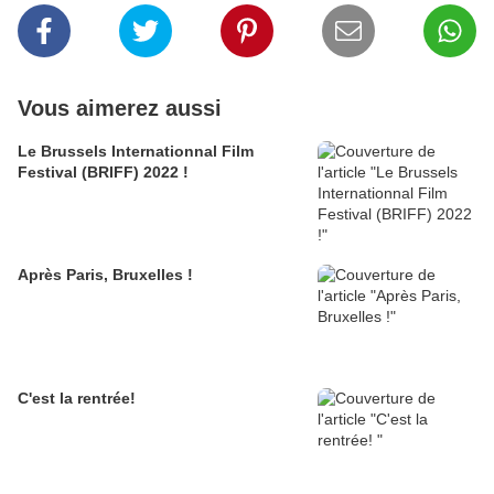
Vous aimerez aussi
Le Brussels Internationnal Film
Festival (BRIFF) 2022 !
Après Paris, Bruxelles !
C'est la rentrée!