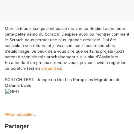
Merci à tous ceux qui sont passé me voir au Studio Lacen, pour
cette petite démo du Scratch. J'espère avoir pu montrer comment
le Scratch nous permet une plus grande créativité. J'ai été
sensible à vos retours et je vais continuer mes recherches
d'étalonnage. Je peux deja vous dire que certains projets (.ccr)
seront disponible trés prochainement sur le site d'Assimilate.
En attendant un prochain rendez-vous, je vous invite à regarder
ce Scratch-Test en
cliquant ici
.
SCRTCH TEST - Image du film Les Parapluies Migrateurs de
Melanie Laleu
#Mon actualité...
Partager