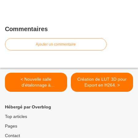
Commentaires
Ajouter un commentaire
< Nouvelle salle
Création de LUT 3D pour
d'étalonnage à
Export en H264. >
Vincennes!!!!
Hébergé par Overblog
Top articles
Pages
Contact