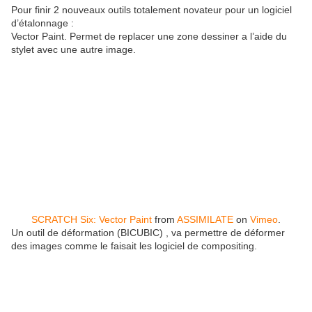
Pour finir 2 nouveaux outils totalement novateur pour un logiciel
d’étalonnage :
Vector Paint. Permet de replacer une zone dessiner a l’aide du
stylet avec une autre image.
SCRATCH Six: Vector Paint
from
ASSIMILATE
on
Vimeo
.
Un outil de déformation (BICUBIC) , va permettre de déformer
des images comme le faisait les logiciel de compositing.