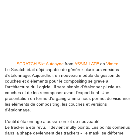
SCRATCH Six: Autosync
from
ASSIMILATE
on
Vimeo
.
Le Scratch était déjà capable de générer plusieurs versions
d’étalonnage. Aujourdhui, un nouveau module de gestion de
couches et d’élements pour le compositing se greve a
l’architecture du Logiciel. Il sera simple d’étalonner plusieurs
couches et de les recomposer avant l’export final. Une
présentation en forme d’organigramme nous permet de visionner
les éléments de compositing, les couches et versions
d’étalonnage.
L’outil d’étalonnage a aussi
son lot de nouveauté :
Le tracker a été revu. Il devient multy points. Les points contenus
dans la shape deviennent des trackers -
le mask
se déforme