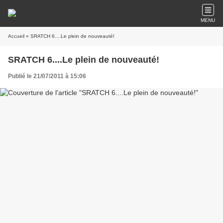
MENU
Accueil
» SRATCH 6....Le plein de nouveauté!
SRATCH 6....Le plein de nouveauté!
Publié le 21/07/2011 à 15:06