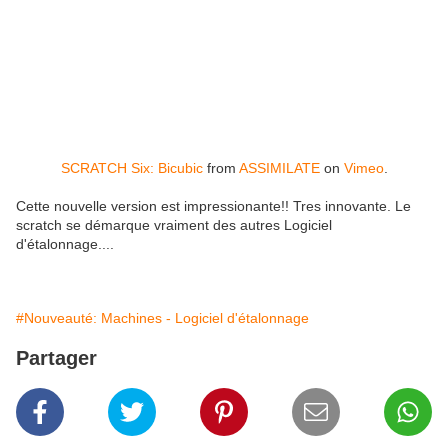
SCRATCH Six: Bicubic
from
ASSIMILATE
on
Vimeo
.
Cette nouvelle version est impressionante!! Tres innovante. Le
scratch se démarque vraiment des autres Logiciel
d'étalonnage....
#Nouveauté: Machines - Logiciel d'étalonnage
Partager