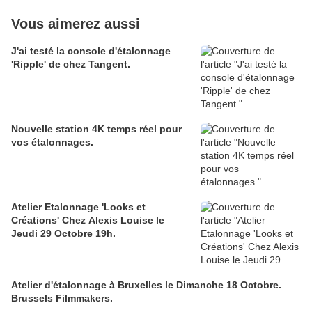
Vous aimerez aussi
J'ai testé la console d'étalonnage
'Ripple' de chez Tangent.
Nouvelle station 4K temps réel pour
vos étalonnages.
Atelier Etalonnage 'Looks et
Créations' Chez Alexis Louise le
Jeudi 29 Octobre 19h.
Atelier d'étalonnage à Bruxelles le Dimanche 18 Octobre.
Brussels Filmmakers.