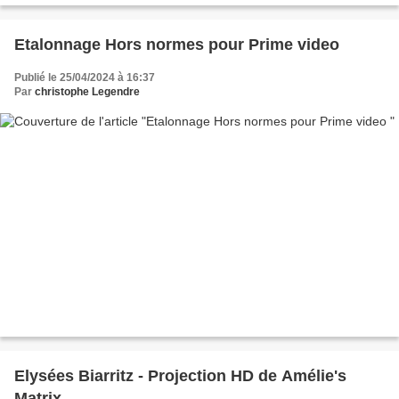
Etalonnage Hors normes pour Prime video
Publié le 25/04/2024 à 16:37
Par
christophe Legendre
Elysées Biarritz - Projection HD de Amélie's
Matrix.