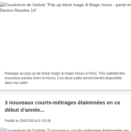
Passage au pop up de black magic & magic Hours à Paris. Très satisfait des
nouveaux panels (mini et micro). Ces deux outils seront bientot disponible
dans ma salle!
3 nouveaux courts-métrages étalonnées en ce
début d'année...
Publié le 29/01/2014 à 19:38