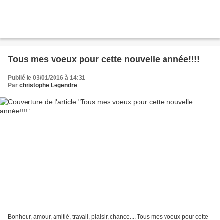
Tous mes voeux pour cette nouvelle année!!!!
Publié le 03/01/2016 à 14:31
Par
christophe Legendre
Bonheur, amour, amitié, travail, plaisir, chance.... Tous mes voeux pour cette