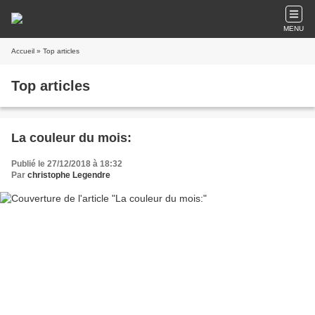
MENU
Accueil
» Top articles
Top articles
La couleur du mois:
Publié le 27/12/2018 à 18:32
Par
christophe Legendre