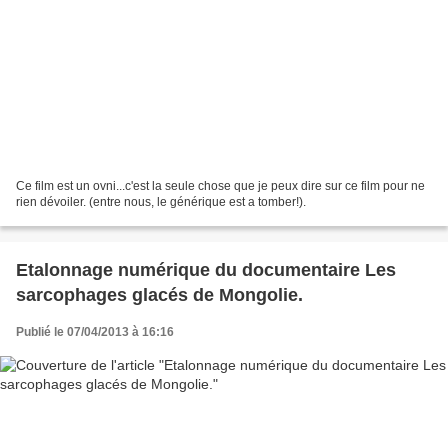
Ce film est un ovni...c'est la seule chose que je peux dire sur ce film pour ne
rien dévoiler. (entre nous, le générique est a tomber!).
Etalonnage numérique du documentaire Les
sarcophages glacés de Mongolie.
Publié le 07/04/2013 à 16:16