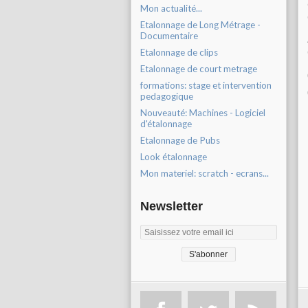
Mon actualité...
Etalonnage de Long Métrage -
Documentaire
Etalonnage de clips
Etalonnage de court metrage
formations: stage et intervention
pedagogique
Nouveauté: Machines - Logiciel
d'étalonnage
Etalonnage de Pubs
Look étalonnage
Mon materiel: scratch - ecrans...
Newsletter