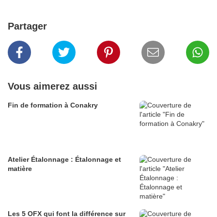
Partager
Vous aimerez aussi
Fin de formation à Conakry
Atelier Étalonnage : Étalonnage et
matière
Les 5 OFX qui font la différence sur