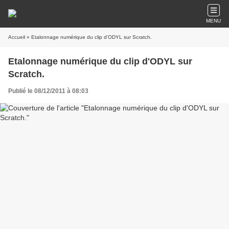
MENU
Accueil
» Etalonnage numérique du clip d'ODYL sur Scratch.
Etalonnage numérique du clip d'ODYL sur
Scratch.
Publié le 08/12/2011 à 08:03