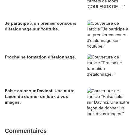
Je participe à un premier concours
d'étalonnage sur Youtube.
Prochaine formation d'étalonnage.
False color sur Davinci. Une autre
façon de donner un look à vos
images.
Commentaires