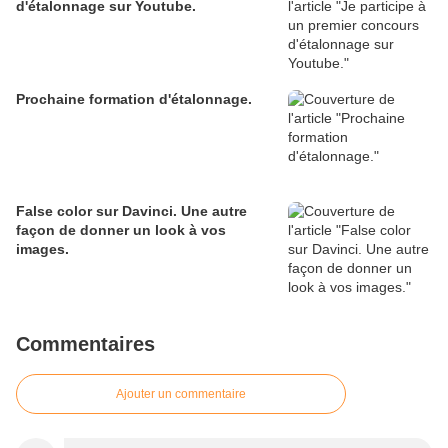
d'étalonnage sur Youtube.
Prochaine formation d'étalonnage.
False color sur Davinci. Une autre
façon de donner un look à vos
images.
Commentaires
Ajouter un commentaire