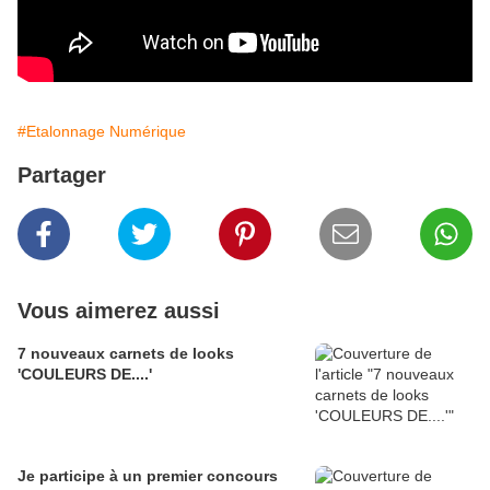
#Etalonnage Numérique
Partager
Vous aimerez aussi
7 nouveaux carnets de looks
'COULEURS DE....'
Je participe à un premier concours