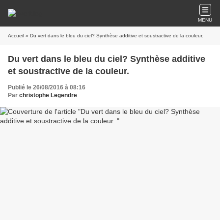
MENU
Accueil
» Du vert dans le bleu du ciel? Synthèse additive et soustractive de la couleur.
Du vert dans le bleu du ciel? Synthèse additive
et soustractive de la couleur.
Publié le 26/08/2016 à 08:16
Par
christophe Legendre