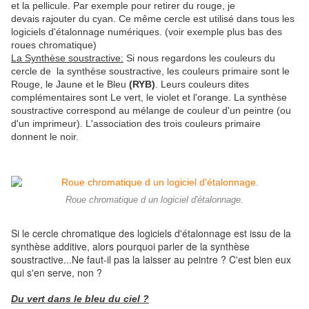
et la pellicule. Par exemple pour retirer du rouge, je
devais rajouter du cyan. Ce même cercle est utilisé dans tous les
logiciels d'étalonnage numériques. (voir exemple plus bas des
roues chromatique)
La Synthèse soustractive:
Si nous regardons les couleurs du
cercle de la synthèse soustractive, les couleurs primaire sont le
Rouge, le Jaune et le Bleu
(RYB)
. Leurs couleurs dites
complémentaires sont Le vert, le violet et l'orange. La synthèse
soustractive correspond au mélange de couleur d'un peintre (ou
d'un imprimeur). L'association des trois couleurs primaire
donnent le noir.
Roue chromatique d un logiciel d'étalonnage.
Si le cercle chromatique des logiciels d'étalonnage est issu de la
synthèse additive, alors pourquoi parler de la synthèse
soustractive...Ne faut-il pas la laisser au peintre ? C'est bien eux
qui s'en serve, non ?
Du vert dans le bleu du ciel ?