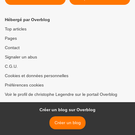
Hébergé par Overblog
Top articles
Pages
Contact
Signaler un abus
C.G.U.
Cookies et données personnelles
Préférences cookies
Voir le profil de christophe Legendre sur le portail Overblog
Créer un blog sur Overblog
Créer un blog