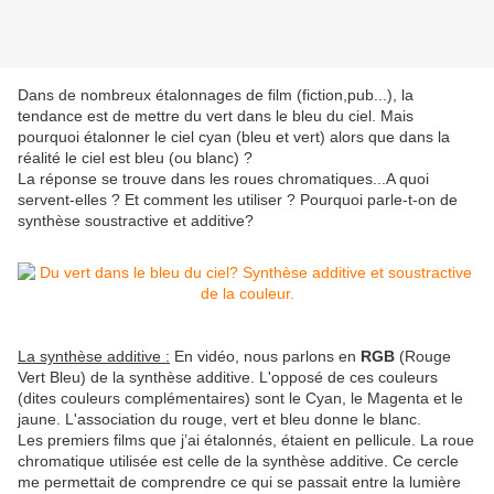
Dans de nombreux étalonnages de film (fiction,pub...), la
tendance est de mettre du vert dans le bleu du ciel. Mais
pourquoi étalonner le ciel cyan (bleu et vert) alors que dans la
réalité le ciel est bleu (ou blanc) ?
La réponse se trouve dans les roues chromatiques...A quoi
servent-elles ? Et comment les utiliser ? Pourquoi parle-t-on de
synthèse soustractive et additive?
La synthèse additive :
En vidéo, nous parlons en
RGB
(Rouge
Vert Bleu) de la synthèse additive. L'opposé de ces couleurs
(dites couleurs complémentaires) sont le Cyan, le Magenta et le
jaune. L'association du rouge, vert et bleu donne le blanc.
Les premiers films que j’ai étalonnés, étaient en pellicule. La roue
chromatique utilisée est celle de la synthèse additive. Ce cercle
me permettait de comprendre ce qui se passait entre la lumière