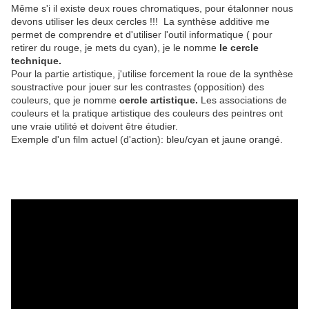
Même s'i il existe deux roues chromatiques, pour étalonner nous
devons utiliser les deux cercles !!! La synthèse additive me
permet de comprendre et d'utiliser l'outil informatique ( pour
retirer du rouge, je mets du cyan), je le nomme
le cercle
technique.
Pour la partie artistique, j'utilise forcement la roue de la synthèse
soustractive pour jouer sur les contrastes (opposition) des
couleurs, que je nomme
cercle artistique.
Les associations de
couleurs et la pratique artistique des couleurs des peintres ont
une vraie utilité et doivent être étudier.
Exemple d'un film actuel (d'action): bleu/cyan et jaune orangé.