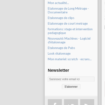
Mon actualité...
Etalonnage de Long Métrage -
Documentaire
Etalonnage de clips
Etalonnage de court metrage
formations: stage et intervention
pedagogique
Nouveauté: Machines - Logiciel
d'étalonnage
Etalonnage de Pubs
Look étalonnage
Mon materiel: scratch - ecrans...
Newsletter