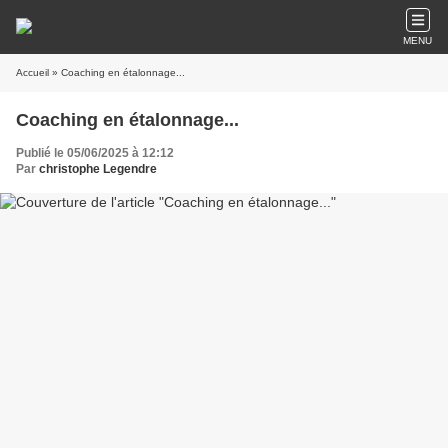
MENU
Accueil
» Coaching en étalonnage...
Coaching en étalonnage...
Publié le 05/06/2025 à 12:12
Par
christophe Legendre