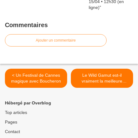
Commentaires
Ajouter un commentaire
< Un Festival de Cannes
Le Wild Gamut est-il
magique avec Boucheron
vraiment la meilleure
solution pour vos projets ?
>
Hébergé par Overblog
Top articles
Pages
Contact