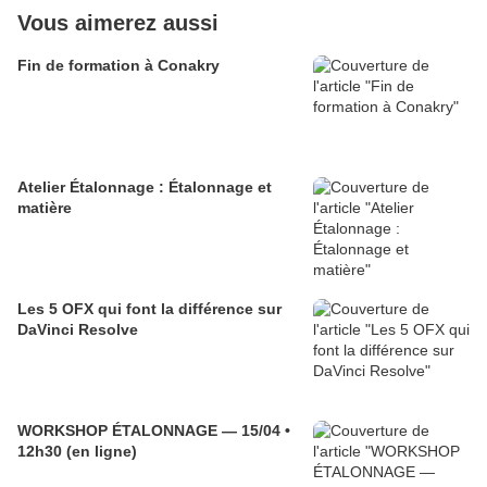
Vous aimerez aussi
Fin de formation à Conakry
Atelier Étalonnage : Étalonnage et
matière
Les 5 OFX qui font la différence sur
DaVinci Resolve
WORKSHOP ÉTALONNAGE — 15/04 •
12h30 (en ligne)