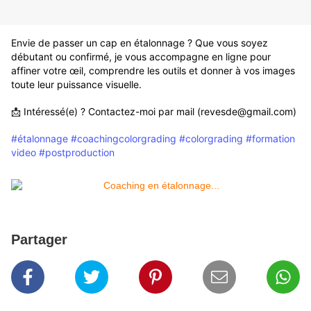
Envie de passer un cap en étalonnage ? Que vous soyez
débutant ou confirmé, je vous accompagne en ligne pour
affiner votre œil, comprendre les outils et donner à vos images
toute leur puissance visuelle.
📩 Intéressé(e) ? Contactez-moi par mail (revesde@gmail.com)
#étalonnage
#coachingcolorgrading
#colorgrading
#formation
video
#postproduction
Partager